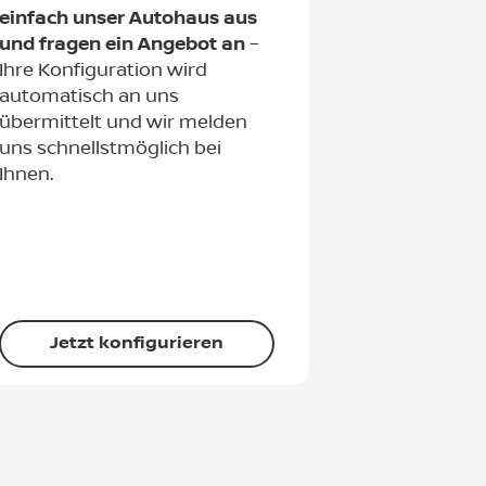
einfach unser Autohaus aus
und fragen ein Angebot an
–
Ihre Konfiguration wird
automatisch an uns
übermittelt und wir melden
uns schnellstmöglich bei
Ihnen.
Jetzt konfigurieren