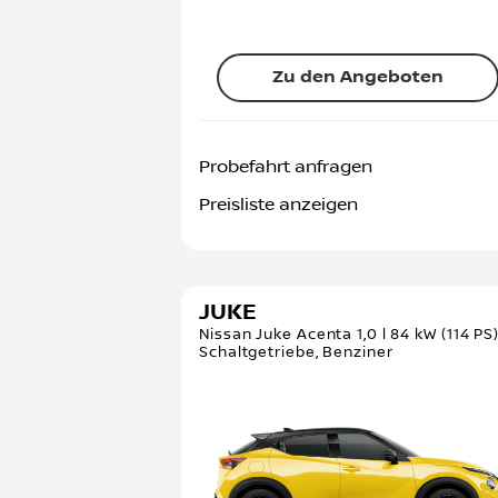
Zu den Angeboten
Probefahrt anfragen
Preisliste anzeigen
JUKE
Nissan Juke Acenta 1,0 l 84 kW (114 PS
Schaltgetriebe, Benziner