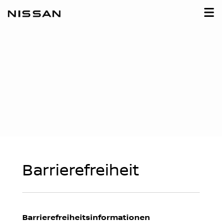
Barrierefreiheit
Barrierefreiheitsinformationen