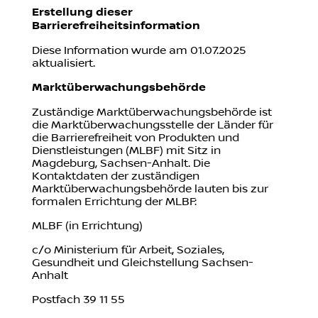
Erstellung dieser
Barrierefreiheitsinformation
Diese Information wurde am 01.07.2025
aktualisiert.
Marktüberwachungsbehörde
Zuständige Marktüberwachungsbehörde ist
die Marktüberwachungsstelle der Länder für
die Barrierefreiheit von Produkten und
Dienstleistungen (MLBF) mit Sitz in
Magdeburg, Sachsen-Anhalt. Die
Kontaktdaten der zuständigen
Marktüberwachungsbehörde lauten bis zur
formalen Errichtung der MLBF:
MLBF (in Errichtung)
c/o Ministerium für Arbeit, Soziales,
Gesundheit und Gleichstellung Sachsen-
Anhalt
Postfach 39 11 55