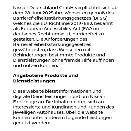
Nissan Deutschland GmbH verpflichtet sich ab
dem 28. Juni 2025 ihre Webseiten gemäß des
Barrierefreiheitsstärkungsgesetzes (BFSG),
welches die EU-Richtlinie 2019/882, bekannt
als European Accessibility Act (EAA) in
deutsches Recht umsetzt, barrierefrei zu
gestalten. Die Anforderungen des
Barrierefreiheitsstärkungsgesetzes
gewährleisten, dass Menschen mit
Behinderungen bestimmte Produkte und
Dienstleistungen ohne fremde Hilfe auffinden
und nutzen können.
Angebotene Produkte und
Dienstleistungen
Diese Website bietet Informationen und
digitale Dienstleistungen rund um Nissan
Fahrzeuge an. Die Inhalte richten sich an
Interessierte und Kundinnen und Kunden des
jeweiligen Autohauses. Über die Website
können unter anderem folgende Leistungen
genutzt werden: