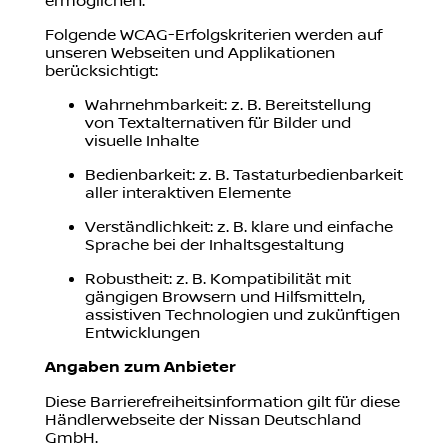
ermöglichen.
Folgende WCAG-Erfolgskriterien werden auf
unseren Webseiten und Applikationen
berücksichtigt:
Wahrnehmbarkeit: z. B. Bereitstellung
von Textalternativen für Bilder und
visuelle Inhalte
Bedienbarkeit: z. B. Tastaturbedienbarkeit
aller interaktiven Elemente
Verständlichkeit: z. B. klare und einfache
Sprache bei der Inhaltsgestaltung
Robustheit: z. B. Kompatibilität mit
gängigen Browsern und Hilfsmitteln,
assistiven Technologien und zukünftigen
Entwicklungen
Angaben zum Anbieter
Diese Barrierefreiheitsinformation gilt für diese
Händlerwebseite der Nissan Deutschland
GmbH.