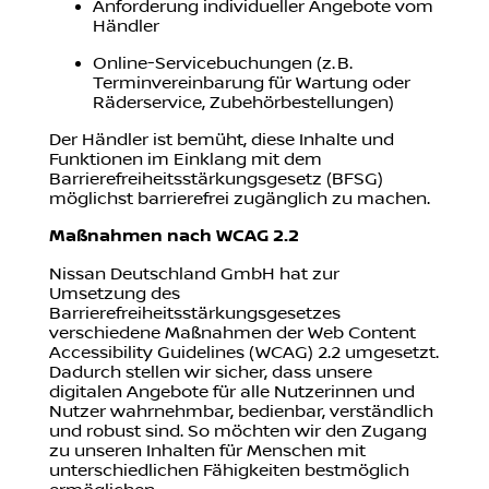
Anforderung individueller Angebote vom
Händler
Online-Servicebuchungen (z. B.
Terminvereinbarung für Wartung oder
Räderservice, Zubehörbestellungen)
Der Händler ist bemüht, diese Inhalte und
Funktionen im Einklang mit dem
Barrierefreiheitsstärkungsgesetz (BFSG)
möglichst barrierefrei zugänglich zu machen.
Maßnahmen nach WCAG 2.2
Nissan Deutschland GmbH hat zur
Umsetzung des
Barrierefreiheitsstärkungsgesetzes
verschiedene Maßnahmen der Web Content
Accessibility Guidelines (WCAG) 2.2 umgesetzt.
Dadurch stellen wir sicher, dass unsere
digitalen Angebote für alle Nutzerinnen und
Nutzer wahrnehmbar, bedienbar, verständlich
und robust sind. So möchten wir den Zugang
zu unseren Inhalten für Menschen mit
unterschiedlichen Fähigkeiten bestmöglich